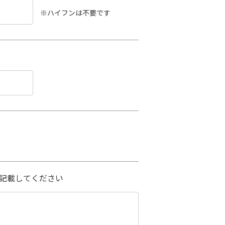
※ハイフンは不要です
記載してください