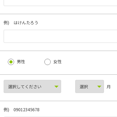
例) はけんたろう
男性
女性
月
例) 09012345678