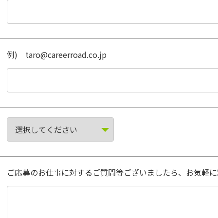
例) taro@careerroad.co.jp
ご応募のお仕事に対するご質問等ございましたら、お気軽に