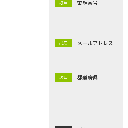
電話番号
メールアドレス
都道府県