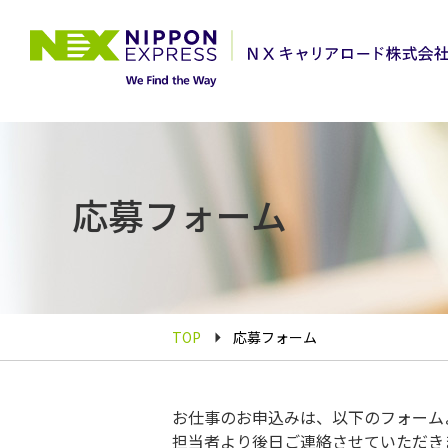
応募フォーム
TOP
応募フォーム
お仕事のお申込みは、以下のフォーム
担当者より後日ご連絡させていただき