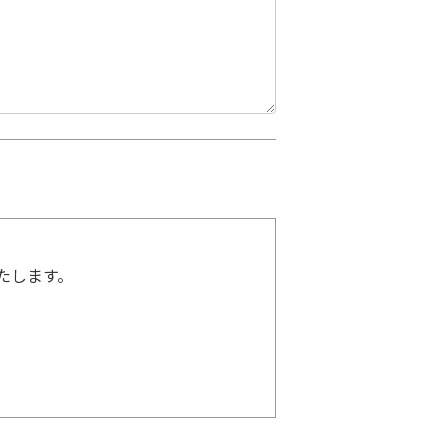
たします。