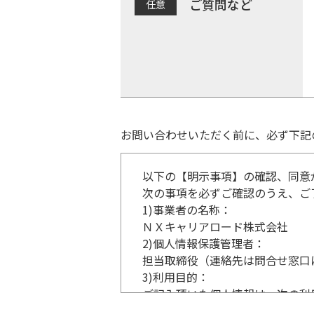
ご質問など
お問い合わせいただく前に、必ず下記
以下の【明示事項】の確認、同意
次の事項を必ずご確認のうえ、ご
1)
事業者の名称：
ＮＸキャリアロード株式会社
2)
個人情報保護管理者：
担当取締役（連絡先は問合せ窓口
3)
利用目的：
ご記入頂いた個人情報は、次の利
事業内容