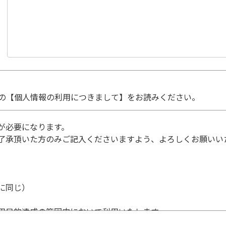
の【個人情報の利用につきまして】をお読みください。
が必要になります。
了承頂いた方のみご記入くださいますよう、よろしくお願いい
に同じ）
用目的達成の範囲内において利用いたします。
個人情報の利用