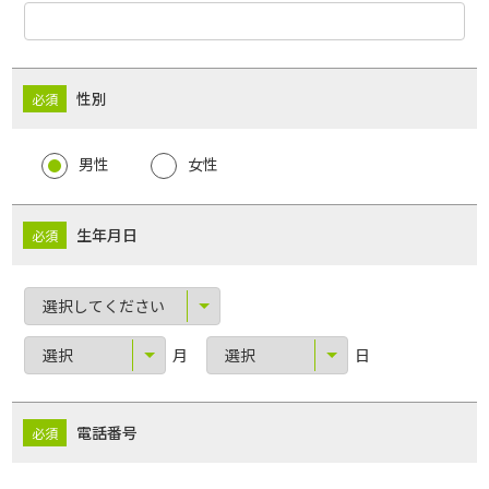
性別
男性
女性
生年月日
月
日
電話番号