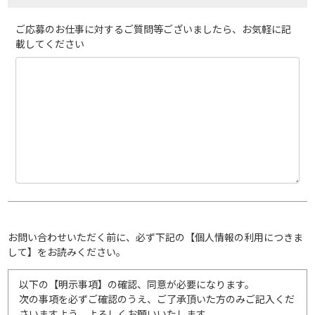
ご応募のお仕事に対するご質問等ございましたら、お気軽に記
載してください
お問い合わせいただく前に、必ず下記の【個人情報の利用につきま
して】をお読みください。
以下の【明示事項】の確認、同意が必要になります。
次の事項を必ずご確認のうえ、ご了承頂いた方のみご記入くだ
さいますよう、よろしくお願いいたします。