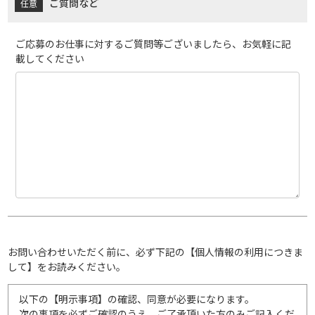
ご質問など
ご応募のお仕事に対するご質問等ございましたら、お気軽に記
載してください
お問い合わせいただく前に、必ず下記の【個人情報の利用につきま
して】をお読みください。
以下の【明示事項】の確認、同意が必要になります。
次の事項を必ずご確認のうえ、ご了承頂いた方のみご記入くだ