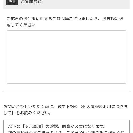
ご質問など
ご応募のお仕事に対するご質問等ございましたら、お気軽に記
載してください
お問い合わせいただく前に、必ず下記の【個人情報の利用につきま
して】をお読みください。
以下の【明示事項】の確認、同意が必要になります。
次の事項を必ずご確認のうえ、ご了承頂いた方のみご記入くだ