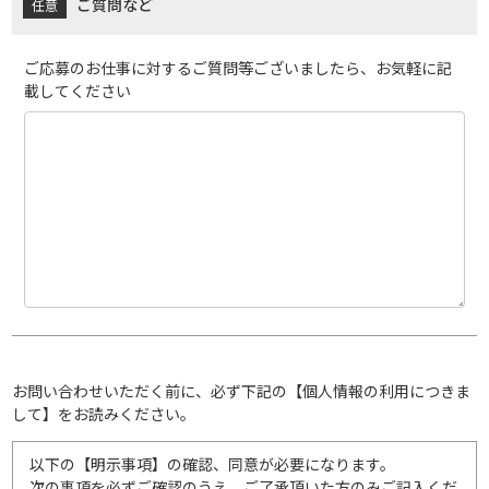
ご質問など
ご応募のお仕事に対するご質問等ございましたら、お気軽に記
載してください
お問い合わせいただく前に、必ず下記の【個人情報の利用につきま
して】をお読みください。
以下の【明示事項】の確認、同意が必要になります。
次の事項を必ずご確認のうえ、ご了承頂いた方のみご記入くだ