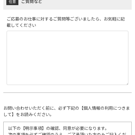
ご質問など
ご応募のお仕事に対するご質問等ございましたら、お気軽に記
載してください
お問い合わせいただく前に、必ず下記の【個人情報の利用につきま
して】をお読みください。
以下の【明示事項】の確認、同意が必要になります。
次の事項を必ずご確認のうえ、ご了承頂いた方のみご記入くだ