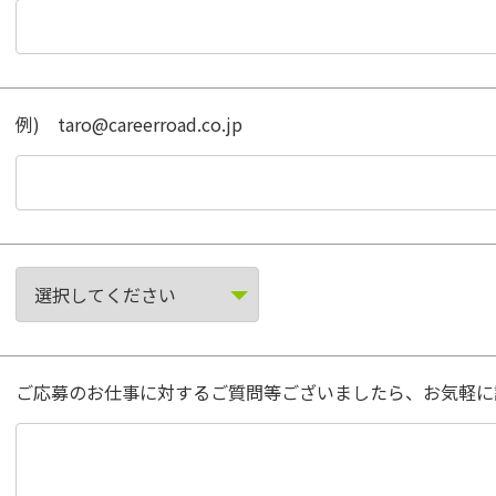
例) taro@careerroad.co.jp
ご応募のお仕事に対するご質問等ございましたら、お気軽に