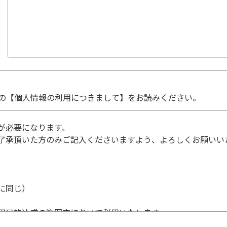
の【個人情報の利用につきまして】をお読みください。
が必要になります。
了承頂いた方のみご記入くださいますよう、よろしくお願いい
に同じ）
用目的達成の範囲内において利用いたします。
個人情報の利用