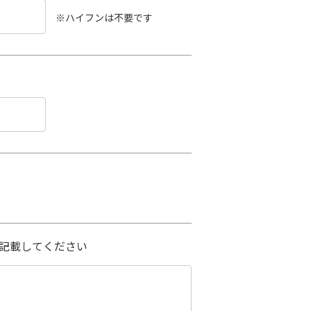
※ハイフンは不要です
記載してください