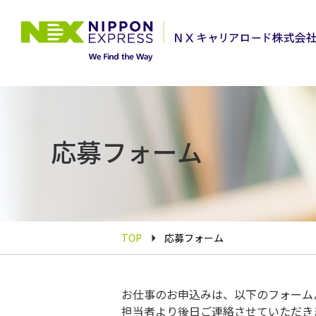
応募フォーム
TOP
応募フォーム
お仕事のお申込みは、以下のフォーム
担当者より後日ご連絡させていただき