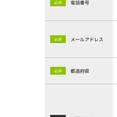
電話番号
メールアドレス
都道府県