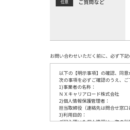
ご質問など
お問い合わせいただく前に、必ず下記
以下の【明示事項】の確認、同意
次の事項を必ずご確認のうえ、ご
1)
事業者の名称：
ＮＸキャリアロード株式会社
2)
個人情報保護管理者：
担当取締役（連絡先は問合せ窓口
3)
利用目的：
ご記入頂いた個人情報は、次の利
事業内容