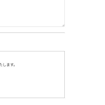
たします。