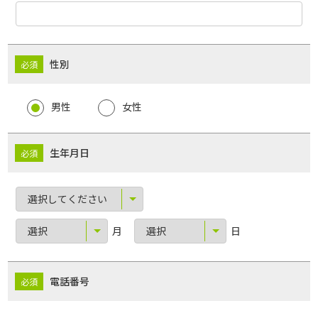
性別
男性
女性
生年月日
月
日
電話番号