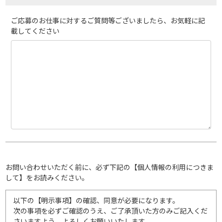
ご応募のお仕事に対するご質問等ございましたら、お気軽に記
載してください
お問い合わせいただく前に、必ず下記の【個人情報の利用につきま
して】をお読みください。
以下の【明示事項】の確認、同意が必要になります。
次の事項を必ずご確認のうえ、ご了承頂いた方のみご記入くだ
さいますよう、よろしくお願いいたします。