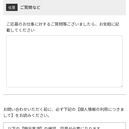
ご質問など
ご応募のお仕事に対するご質問等ございましたら、お気軽に記
載してください
お問い合わせいただく前に、必ず下記の【個人情報の利用につきま
して】をお読みください。
以下の【明示事項】の確認、同意が必要になります。