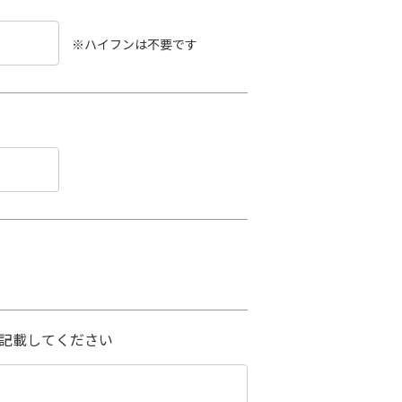
※ハイフンは不要です
記載してください