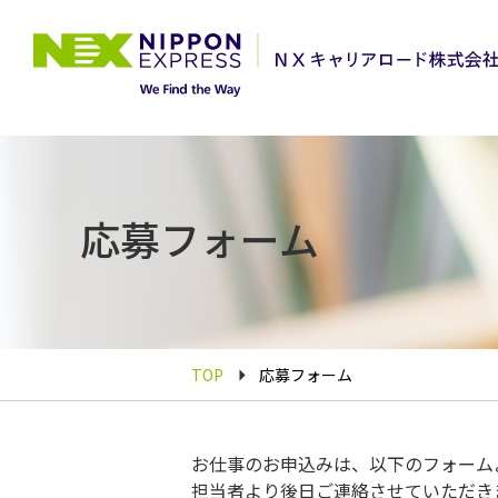
応募フォーム
TOP
応募フォーム
お仕事のお申込みは、以下のフォーム
担当者より後日ご連絡させていただき