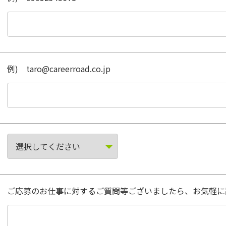
例) taro@careerroad.co.jp
ご応募のお仕事に対するご質問等ございましたら、お気軽に