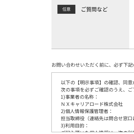
ご質問など
お問い合わせいただく前に、必ず下記
以下の【明示事項】の確認、同意
次の事項を必ずご確認のうえ、ご
1)
事業者の名称：
ＮＸキャリアロード株式会社
2)
個人情報保護管理者：
担当取締役（連絡先は問合せ窓口
3)
利用目的：
ご記入頂いた個人情報は、次の利