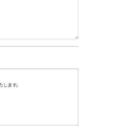
たします。