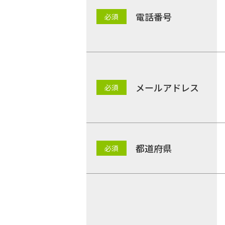
電話番号
メールアドレス
都道府県