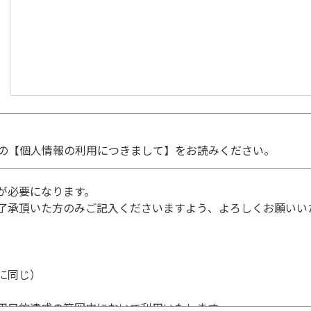
の【個人情報の利用につきまして】をお読みください。
が必要になります。
了承頂いた方のみご記入くださいますよう、よろしくお願いい
に同じ）
用目的達成の範囲内において利用いたします。