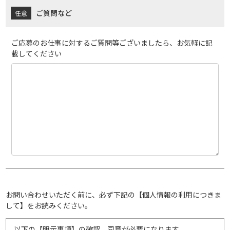
ご質問など
ご応募のお仕事に対するご質問等ございましたら、お気軽に記
載してください
お問い合わせいただく前に、必ず下記の【個人情報の利用につきま
して】をお読みください。
以下の【明示事項】の確認、同意が必要になります。