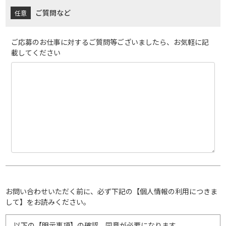
ご質問など
ご応募のお仕事に対するご質問等ございましたら、お気軽に記
載してください
お問い合わせいただく前に、必ず下記の【個人情報の利用につきま
して】をお読みください。
以下の【明示事項】の確認、同意が必要になります。