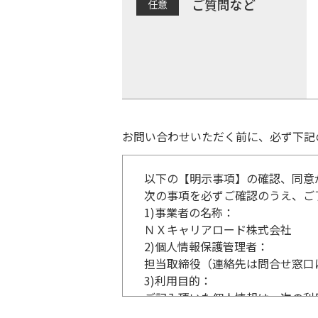
ご質問など
お問い合わせいただく前に、必ず下記
以下の【明示事項】の確認、同意
次の事項を必ずご確認のうえ、ご
1)
事業者の名称：
ＮＸキャリアロード株式会社
2)
個人情報保護管理者：
担当取締役（連絡先は問合せ窓口
3)
利用目的：
ご記入頂いた個人情報は、次の利
事業内容