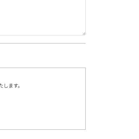
たします。