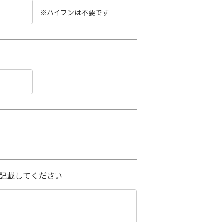
※ハイフンは不要です
記載してください