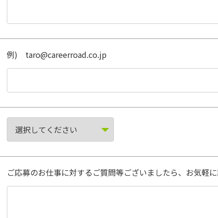
例) taro@careerroad.co.jp
ご応募のお仕事に対するご質問等ございましたら、お気軽に