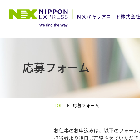
応募フォーム
TOP
応募フォーム
お仕事のお申込みは、以下のフォーム
担当者より後日ご連絡させていただき