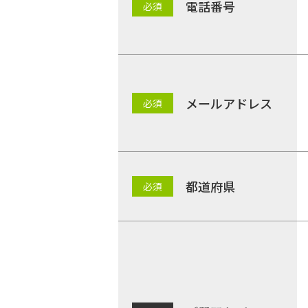
電話番号
メールアドレス
都道府県