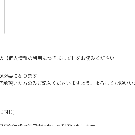
の【個人情報の利用につきまして】をお読みください。
が必要になります。
了承頂いた方のみご記入くださいますよう、よろしくお願いい
に同じ）
用目的達成の範囲内において利用いたします。
個人情報の利用