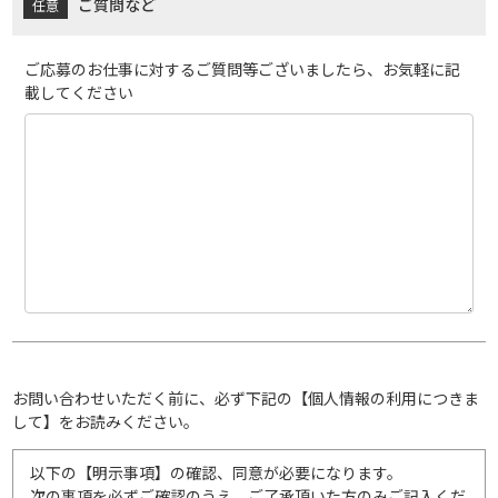
ご質問など
ご応募のお仕事に対するご質問等ございましたら、お気軽に記
載してください
お問い合わせいただく前に、必ず下記の【個人情報の利用につきま
して】をお読みください。
以下の【明示事項】の確認、同意が必要になります。
次の事項を必ずご確認のうえ、ご了承頂いた方のみご記入くだ