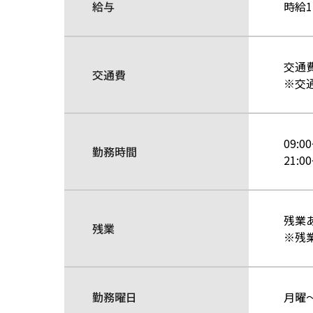
給与
時給1
交通
交通費
※交
09:0
勤務時間
21:0
残業
残業
※残業
勤務曜日
月曜