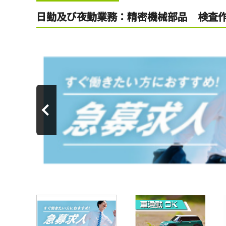
日勤及び夜勤業務：精密機械部品 検査