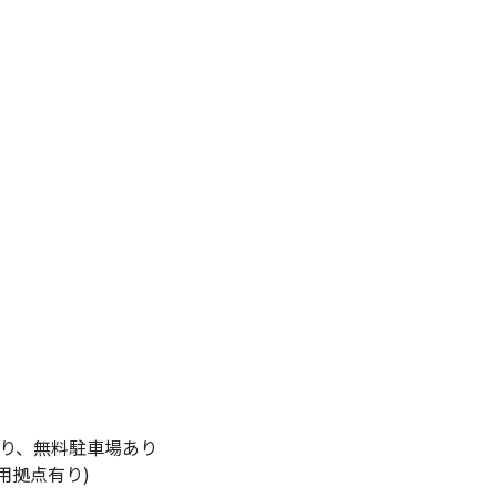
り、無料駐車場あり
用拠点有り)