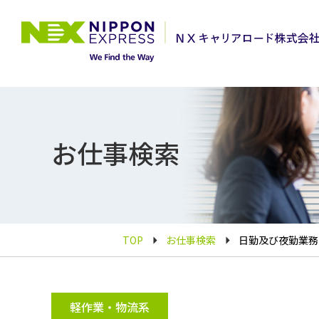
お仕事検索
TOP
お仕事検索
日勤及び夜勤業務
軽作業・物流系