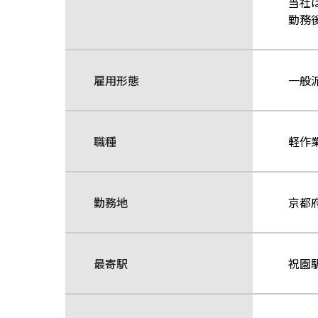
当社
勤務
雇用形態
一般
職種
軽作
勤務地
京都
最寄駅
祝園