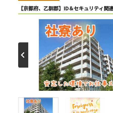
【京都府、乙訓郡】ID＆セキュリティ関連機器