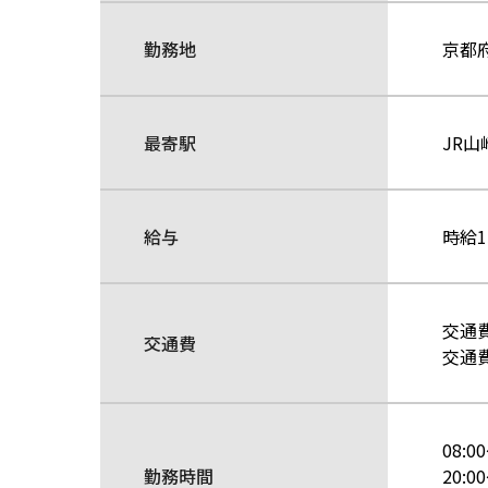
勤務地
京都
最寄駅
JR山
給与
時給1
交通
交通費
交通
08:0
勤務時間
20:0