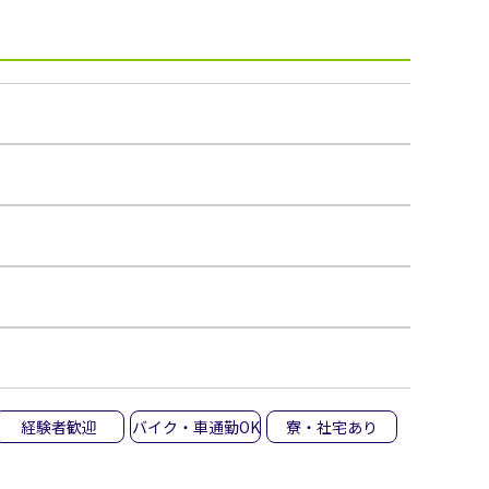
経験者歓迎
バイク・車通勤OK
寮・社宅あり