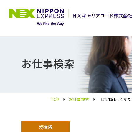
お仕事検索
TOP
お仕事検索
【京都府、乙訓郡】
製造系