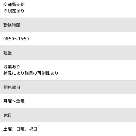
交通費支給
※規定あり
勤務時間
06:50～15:50
残業
残業あり
状況により残業の可能性あり
勤務曜日
月曜～金曜
休日
土曜、日曜、祝日