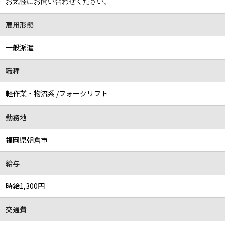
お気軽にお問い合わせください。
雇用形態
一般派遣
職種
軽作業・物流系 /フォークリフト
勤務地
福岡県朝倉市
給与
時給1,300円
交通費