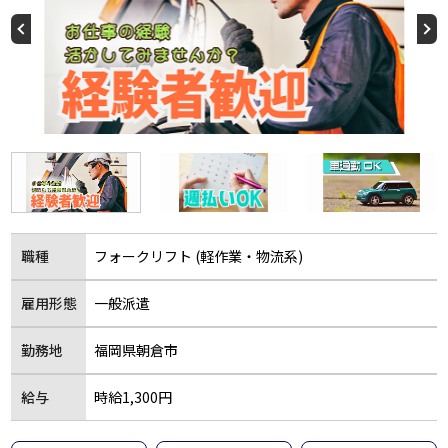
職種
フォークリフト (軽作業・物流系)
雇用形態
一般派遣
勤務地
福岡県朝倉市
給与
時給1,300円