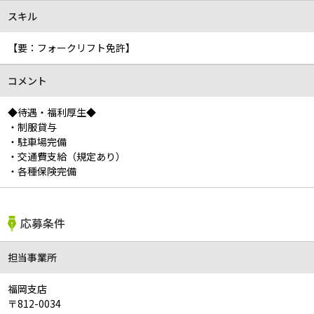
スキル
【要：フォークリフト免許】
コメント
◆待遇・福利厚生◆
・制服貸与
・駐車場完備
・交通費支給（規定あり）
・各種保険完備
応募条件
担当事業所
福岡支店
〒812-0034