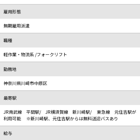
雇用形態
無期雇用派遣
職種
軽作業・物流系 /フォークリフト
勤務地
神奈川県川崎市中原区
最寄駅
JR南武線 平間駅/ JR横須賀線 新川崎駅/ 東急線 元住吉駅が
利用可能 ※新川崎駅、元住吉駅からは無料送迎バスあり
給与