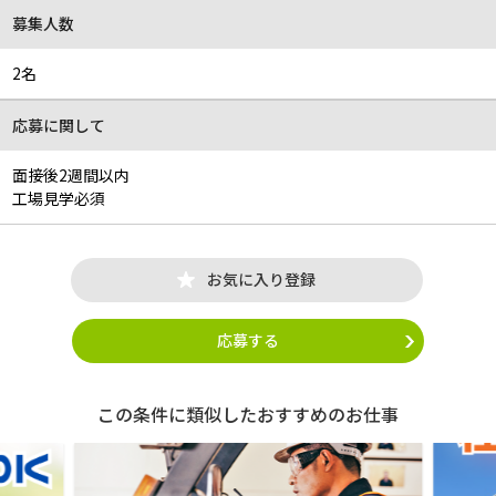
募集人数
2名
応募に関して
面接後2週間以内
工場見学必須
お気に入り登録
応募する
この条件に類似したおすすめのお仕事