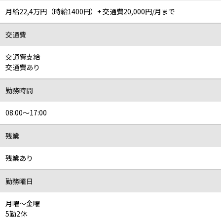
月給22,4万円（時給1400円）+ 交通費20,000円/月まで
交通費
交通費支給
交通費あり
勤務時間
08:00～17:00
残業
残業あり
勤務曜日
月曜～金曜
5勤2休