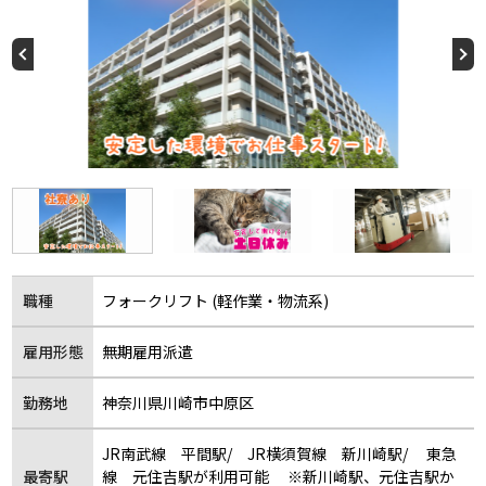
職種
フォークリフト (軽作業・物流系)
雇用形態
無期雇用派遣
勤務地
神奈川県川崎市中原区
JR南武線 平間駅/ JR横須賀線 新川崎駅/ 東急
最寄駅
線 元住吉駅が利用可能 ※新川崎駅、元住吉駅か