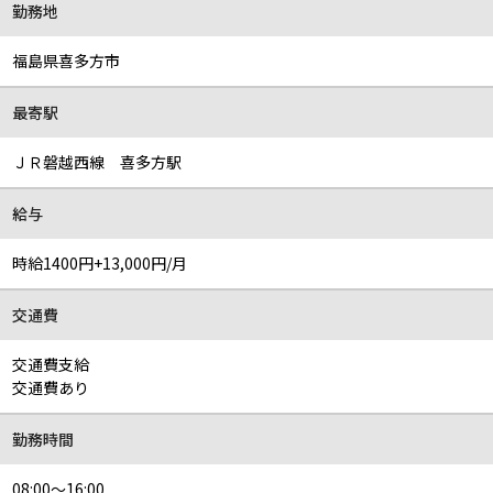
勤務地
福島県喜多方市
最寄駅
ＪＲ磐越西線 喜多方駅
給与
時給1400円+13,000円/月
交通費
交通費支給
交通費あり
勤務時間
08:00～16:00