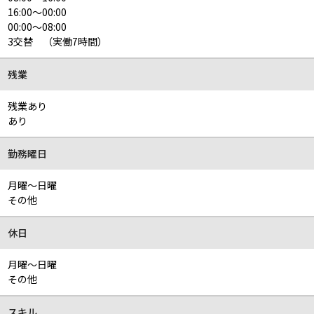
16:00～00:00
00:00～08:00
3交替 （実働7時間）
残業
残業あり
あり
勤務曜日
月曜～日曜
その他
休日
月曜～日曜
その他
スキル