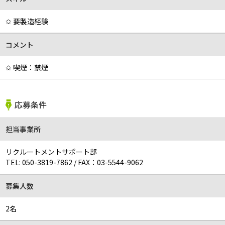
✩ 要製造経験
コメント
✩ 喫煙：禁煙
応募条件
担当事業所
リクルートメントサポート部
TEL:
050-3819-7862
/
FAX：03-5544-9062
募集人数
2名