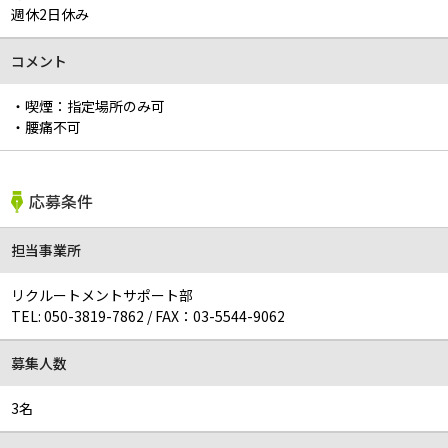
週休2日休み
コメント
・喫煙：指定場所のみ可
・腰痛不可
応募条件
担当事業所
リクルートメントサポート部
TEL:
050-3819-7862
/
FAX：03-5544-9062
募集人数
3名