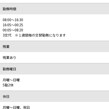
勤務時間
08:00～16:30
16:05～00:25
00:05～08:20
3交代 ※１週間毎の交替勤務になります
残業
残業あり
勤務曜日
月曜～日曜
5勤2休
休日
月曜～日曜、祝日