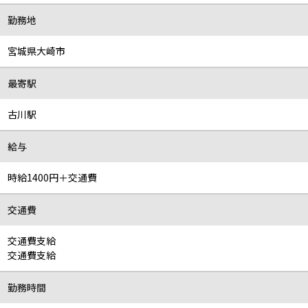
勤務地
宮城県大崎市
最寄駅
古川駅
給与
時給1400円＋交通費
交通費
交通費支給
交通費支給
勤務時間