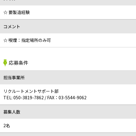
☆ 要製造経験
コメント
☆ 喫煙：指定場所のみ可
応募条件
担当事業所
リクルートメントサポート部
TEL:
050-3819-7862
/
FAX：03-5544-9062
募集人数
2名