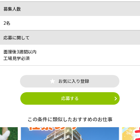
募集人数
2名
応募に関して
面接後3週間以内
工場見学必須
お気に入り登録
応募する
この条件に類似したおすすめのお仕事