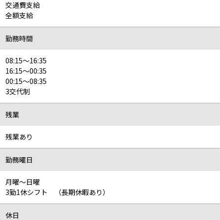
交通費支給
全額支給
勤務時間
08:15～16:35
16:15～00:35
00:15～08:35
3交代制
残業
残業あり
勤務曜日
月曜～日曜
3勤1休シフト （長期休暇あり）
休日