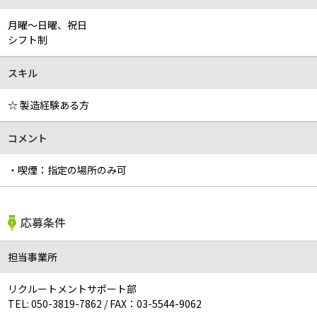
月曜～日曜、祝日
シフト制
スキル
☆ 製造経験ある方
コメント
・喫煙：指定の場所のみ可
応募条件
担当事業所
リクルートメントサポート部
TEL:
050-3819-7862
/
FAX：03-5544-9062