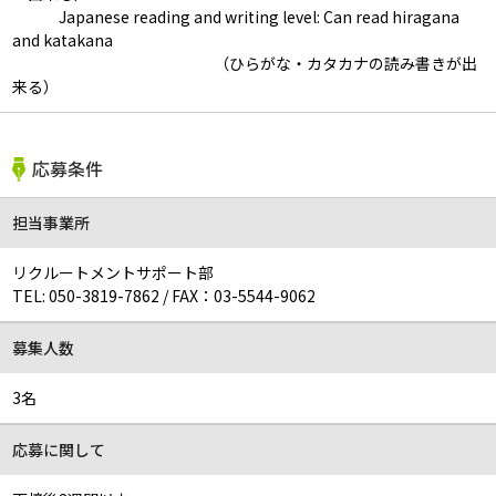
Japanese reading and writing level: Can read hiragana
and katakana
（ひらがな・カタカナの読み書きが出
来る）
応募条件
担当事業所
リクルートメントサポート部
TEL:
050-3819-7862
/
FAX：03-5544-9062
募集人数
3名
応募に関して