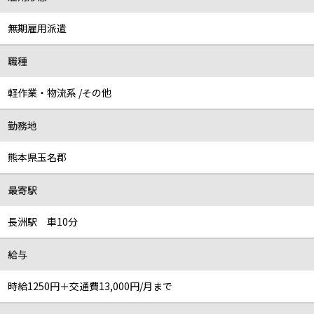
無期雇用派遣
職種
軽作業・物流系 /その他
勤務地
熊本県玉名郡
最寄駅
長洲駅 車10分
給与
時給1250円＋交通費13,000円/月まで