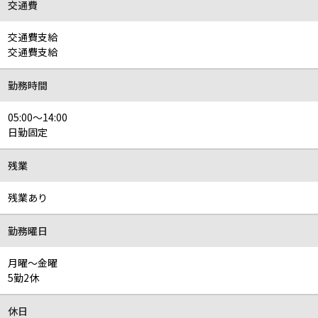
交通費
交通費支給
交通費支給
勤務時間
05:00～14:00
日勤固定
残業
残業あり
勤務曜日
月曜～金曜
5勤2休
休日