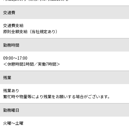
交通費
交通費支給
原則全額支給（当社規定あり）
勤務時間
09:00～17:00
＜休憩時間1時間／実働7時間＞
残業
残業あり
繁忙時や物量等により残業をお願いする場合がございます。
勤務曜日
火曜～土曜