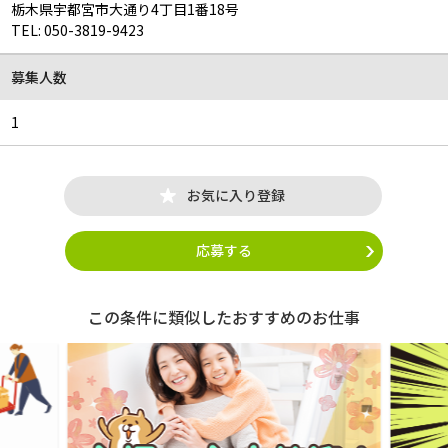
栃木県宇都宮市大通り4丁目1番18号
TEL:
050-3819-9423
募集人数
1
お気に入り登録
応募する
この条件に類似したおすすめのお仕事