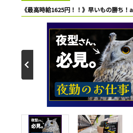
《最高時給1625円！！》早いもの勝ち！