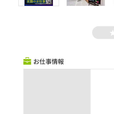
お仕事情報