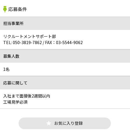
応募条件
担当事業所
リクルートメントサポート部
TEL:
050-3819-7862
/
FAX：03-5544-9062
募集人数
1名
応募に関して
入社まで面接後2週間以内
工場見学必須
お気に入り登録