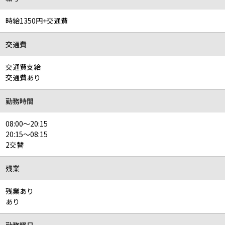
時給1350円+交通費
交通費
交通費支給
交通費あり
勤務時間
08:00～20:15
20:15～08:15
2交替
残業
残業あり
あり