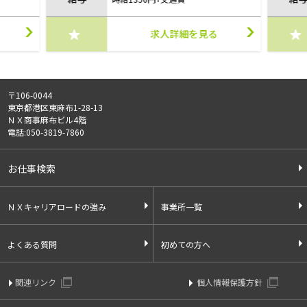
求人詳細を見る
〒106-0044
東京都港区東麻布1-28-13
ＮＸ商事麻布ビル4階
電話:050-3819-7860
お仕事検索
ＮＸキャリアロードの強み
事業所一覧
よくある質問
初めての方へ
関連リンク
個人情報保護方針