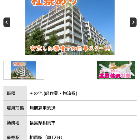
職種
その他 (軽作業・物流系)
雇用形態
無期雇用派遣
勤務地
福島県相馬市
最寄駅
相馬駅（車12分）