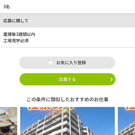
3名
応募に関して
面接後3週間以内
工場見学必須
お気に入り登録
応募する
この条件に類似したおすすめのお仕事