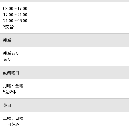
08:00～17:00
12:00～21:00
21:00～06:00
3交替
残業
残業あり
あり
勤務曜日
月曜～金曜
5勤2休
休日
土曜、日曜
土日休み