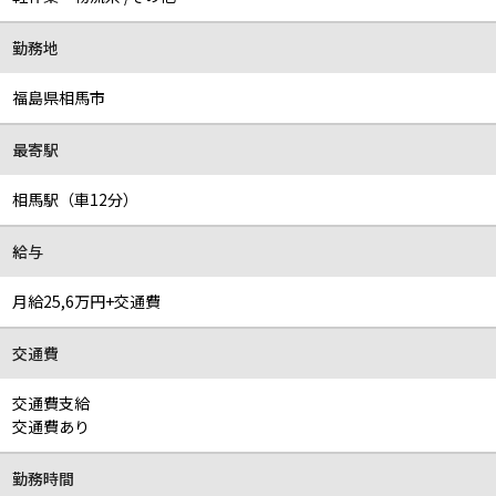
勤務地
福島県相馬市
最寄駅
相馬駅（車12分）
給与
月給25,6万円+交通費
交通費
交通費支給
交通費あり
勤務時間