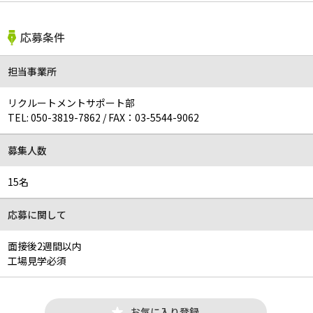
応募条件
担当事業所
リクルートメントサポート部
TEL:
050-3819-7862
/
FAX：03-5544-9062
募集人数
15名
応募に関して
面接後2週間以内
工場見学必須
お気に入り登録