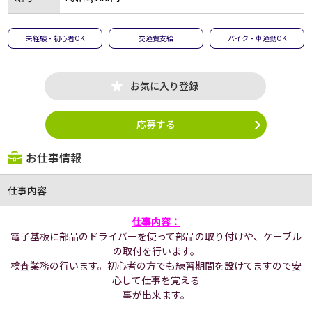
未経験・初心者OK
交通費支給
バイク・車通勤OK
お気に入り登録
応募する
お仕事情報
仕事内容
仕事内容：
電子基板に部品のドライバーを使って部品の取り付けや、ケーブル
の取付を行います。
検査業務の行います。初心者の方でも練習期間を設けてますので安
心して仕事を覚える
事が出来ます。