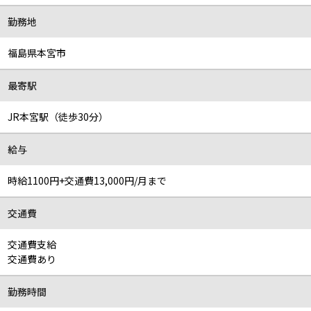
勤務地
福島県本宮市
最寄駅
JR本宮駅（徒歩30分）
給与
時給1100円+交通費13,000円/月まで
交通費
交通費支給
交通費あり
勤務時間