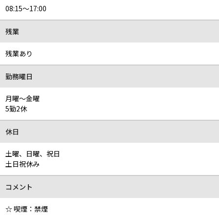
08:15～17:00
残業
残業あり
勤務曜日
月曜～金曜
5勤2休
休日
土曜、日曜、祝日
土日祝休み
コメント
☆ 喫煙：禁煙