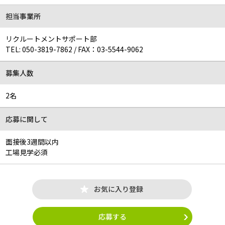
担当事業所
リクルートメントサポート部
TEL:
050-3819-7862
/
FAX：03-5544-9062
募集人数
2名
応募に関して
面接後3週間以内
工場見学必須
お気に入り登録
応募する