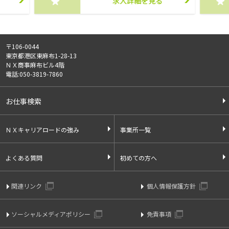
求人詳細を見る
〒106-0044
東京都港区東麻布1-28-13
ＮＸ商事麻布ビル4階
電話:050-3819-7860
お仕事検索
ＮＸキャリアロードの強み
事業所一覧
よくある質問
初めての方へ
関連リンク
個人情報保護方針
ソーシャルメディアポリシー
免責事項