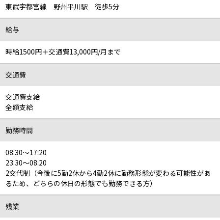
東武宇都宮線 野州平川駅 徒歩5分
給与
時給1500円＋交通費13,000円/月まで
交通費
交通費支給
全額支給
勤務時間
08:30～17:20
23:30～08:20
2交代制（今後に5勤2休から4勤2休に勤務形態が変わる可能性があ
るため、どちらの休日の形態でも勤務できる方）
残業