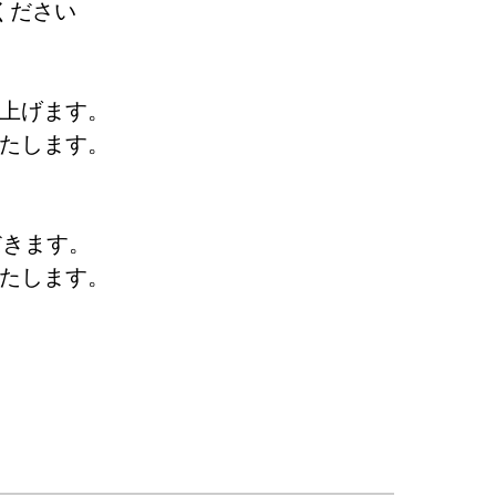
ください
上げます。
たします。
だきます。
たします。