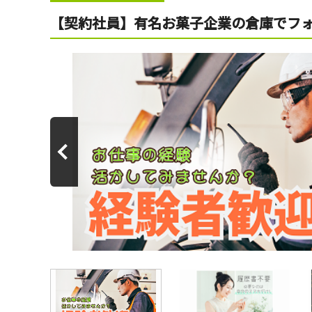
【契約社員】有名お菓子企業の倉庫でフ