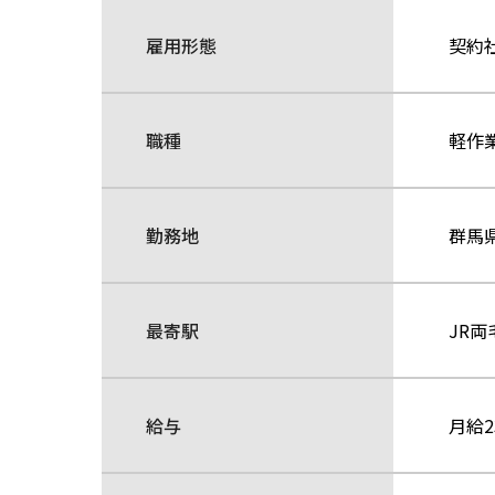
雇用形態
契約
職種
軽作
勤務地
群馬
最寄駅
JR
給与
月給2