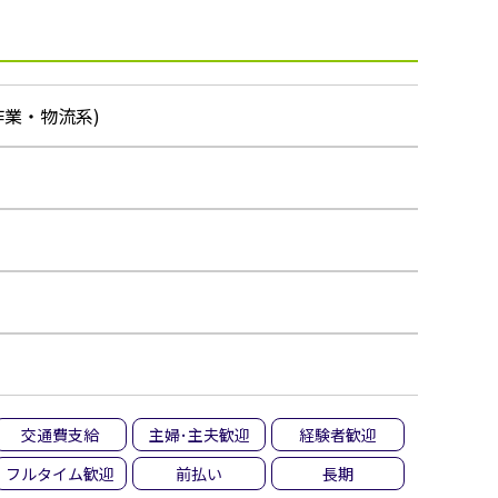
作業・物流系)
交通費支給
主婦･主夫歓迎
経験者歓迎
フルタイム歓迎
前払い
長期