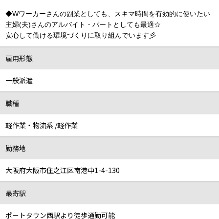
◆Wワーカーさんの副業としても、スキマ時間を有効的に使いたい
主婦(夫)さんのアルバイト・パートとしても最適☆
安心して働ける環境づくりに取り組んでいます彡
雇用形態
一般派遣
職種
軽作業・物流系 /軽作業
勤務地
大阪府大阪市住之江区南港中1-4-130
最寄駅
ポートタウン西駅より徒歩通勤可能