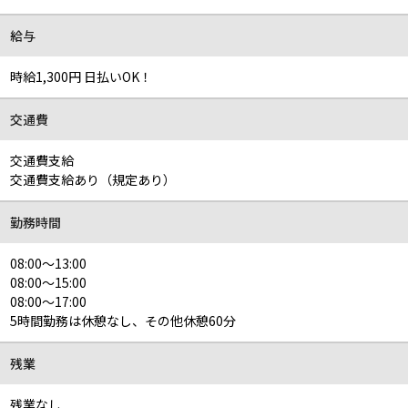
給与
時給1,300円 日払いOK！
交通費
交通費支給
交通費支給あり（規定あり）
勤務時間
08:00～13:00
08:00～15:00
08:00～17:00
5時間勤務は休憩なし、その他休憩60分
残業
残業なし