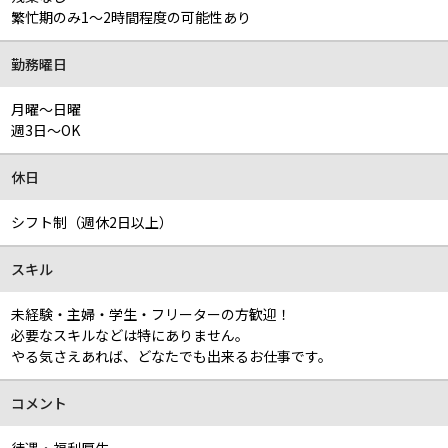
繁忙期のみ1～2時間程度の可能性あり
勤務曜日
月曜～日曜
週3日～OK
休日
シフト制（週休2日以上）
スキル
未経験・主婦・学生・フリーターの方歓迎！
必要なスキルなどは特にありません。
やる気さえあれば、どなたでも出来るお仕事です。
コメント