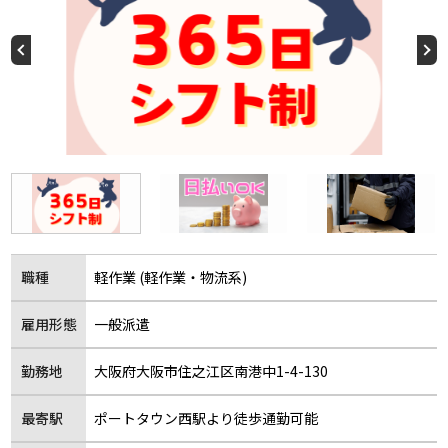
職種
軽作業 (軽作業・物流系)
雇用形態
一般派遣
勤務地
大阪府大阪市住之江区南港中1-4-130
最寄駅
ポートタウン西駅より徒歩通勤可能