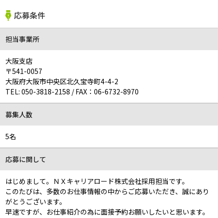
応募条件
担当事業所
大阪支店
〒541-0057
大阪府大阪市中央区北久宝寺町4-4-2
TEL:
050-3818-2158
/
FAX：06-6732-8970
募集人数
5名
応募に関して
はじめまして。ＮＸキャリアロード株式会社採用担当です。
このたびは、多数のお仕事情報の中からご応募いただき、誠にあり
がとうございます。
早速ですが、お仕事紹介の為に面接予約お願いしたいと思います。