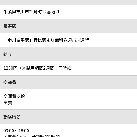
千葉県市川市千鳥町12番地-1
最寄駅
「市川塩浜駅」行徳駅より無料送迎バス運行
給与
1250円（※試用期間2週間：同時給）
交通費
交通費支給
実費
勤務時間
09:00～18:00