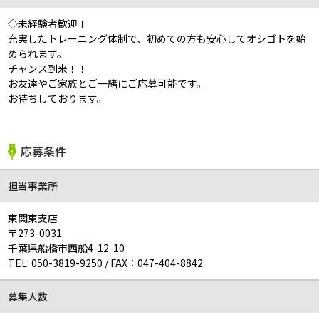
◇未経験者歓迎！
充実したトレーニング体制で、初めての方も安心してオシゴトを始
められます。
チャンス到来！！
お友達やご家族とご一緒にご応募可能です。
お待ちしております。
応募条件
担当事業所
東関東支店
〒273-0031
千葉県船橋市西船4-12-10
TEL:
050-3819-9250
/
FAX：047-404-8842
募集人数