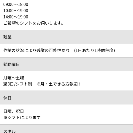
09:00～18:00
10:00～19:00
14:00～19:00
ご希望のシフトをお伺いします。
残業
作業の状況により残業の可能性あり。(1日あたり1時間程度)
勤務曜日
月曜～土曜
週3日/シフト制 ※月・土できる方歓迎！
休日
日曜、祝日
※シフトによります
スキル