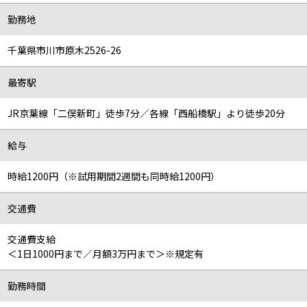
勤務地
千葉県市川市原木2526-26
最寄駅
JR京葉線「二俣新町」徒歩7分／各線「西船橋駅」より徒歩20分
給与
時給1200円（※試用期間2週間も同時給1200円）
交通費
交通費支給
＜1日1000円まで／月額3万円まで＞※規定有
勤務時間