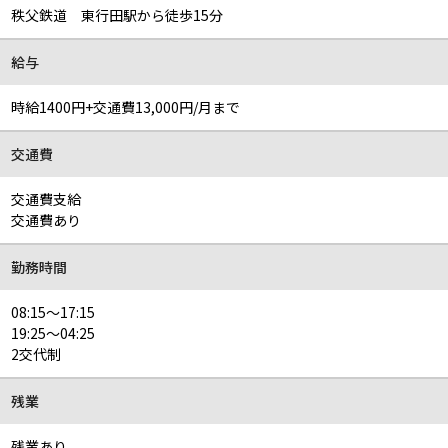
秩父鉄道 東行田駅から徒歩15分
給与
時給1400円+交通費13,000円/月まで
交通費
交通費支給
交通費あり
勤務時間
08:15～17:15
19:25～04:25
2交代制
残業
残業あり