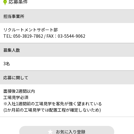
応募条件
担当事業所
リクルートメントサポート部
TEL:
050-3819-7862
/
FAX：03-5544-9062
募集人数
3名
応募に関して
面接後2週間以内
工場見学必須
※入社1週間前の工場見学を客先が強く望まれている
(1か月前の工場見学では配置工程が確定しないため)
お気に入り登録