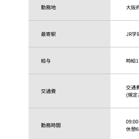
勤務地
大阪
最寄駅
JR
給与
時給1
交通
交通費
(規定
09:0
勤務時間
休憩6