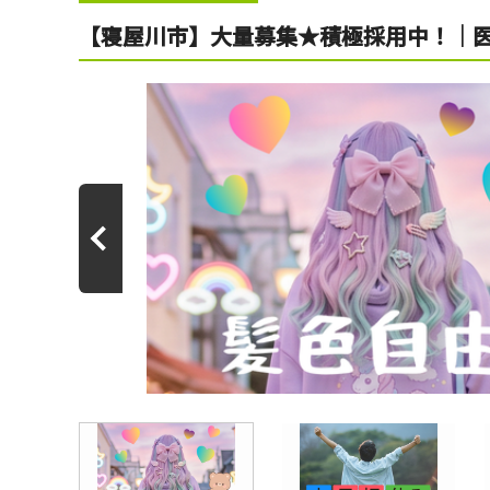
【寝屋川市】大量募集★積極採用中！｜