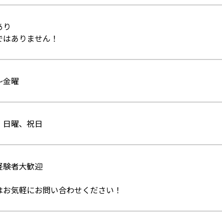
あり
ではありません！
～金曜
、日曜、祝日
経験者大歓迎
はお気軽にお問い合わせください！