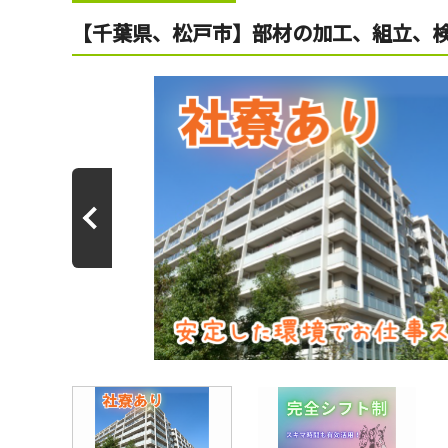
【千葉県、松戸市】部材の加工、組立、検査/n