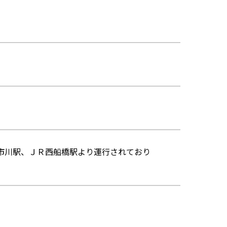
市川駅、ＪＲ西船橋駅より運行されており