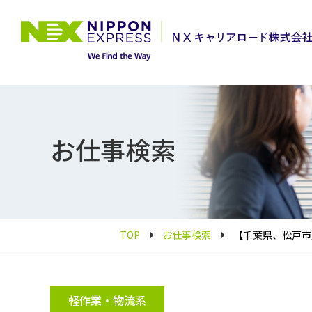
お仕事検索
TOP
お仕事検索
【千葉県、松戸市】
軽作業・物流系