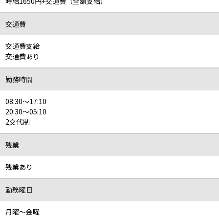
時給1650円+交通費（全額支給）
交通費
交通費支給
交通費あり
勤務時間
08:30～17:10
20:30～05:10
2交代制
残業
残業あり
勤務曜日
月曜～金曜