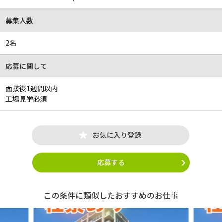
募集人数
2名
応募に関して
面接後1週間以内
工場見学必須
お気に入り登録
応募する
この条件に類似したおすすめのお仕事