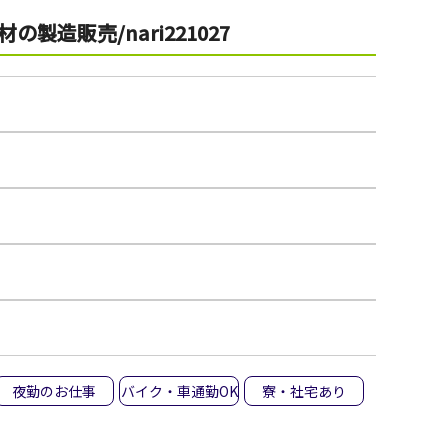
販売/nari221027
夜勤のお仕事
バイク・車通勤OK
寮・社宅あり