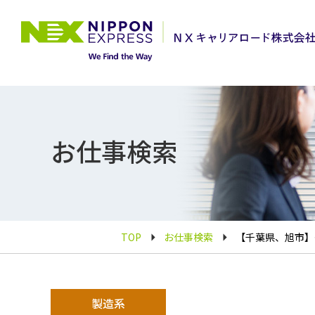
お仕事検索
TOP
お仕事検索
【千葉県、旭市】寮
製造系