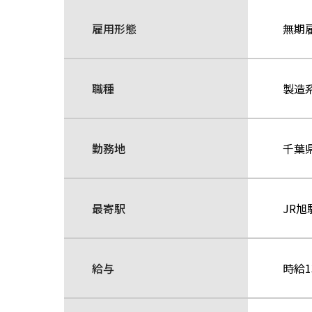
雇用形態
無期
職種
製造系
勤務地
千葉
最寄駅
JR旭
給与
時給1