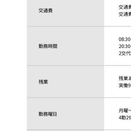
交通
交通費
交通
08:3
勤務時間
20:3
2交
残業
残業
実働
月曜
勤務曜日
4勤2