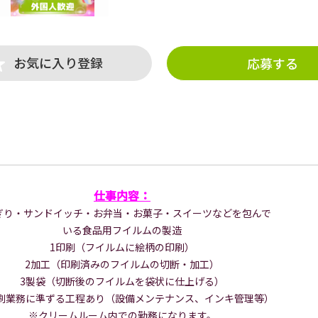
お気に入り登録
応募する
仕事内容：
ぎり・サンドイッチ・お弁当・お菓子・スイーツなどを包んで
いる食品用フイルムの製造
1印刷（フイルムに絵柄の印刷）
2加工（印刷済みのフイルムの切断・加工）
3製袋（切断後のフイルムを袋状に仕上げる）
刷業務に準ずる工程あり（設備メンテナンス、インキ管理等）
※クリームルーム内での勤務になります。