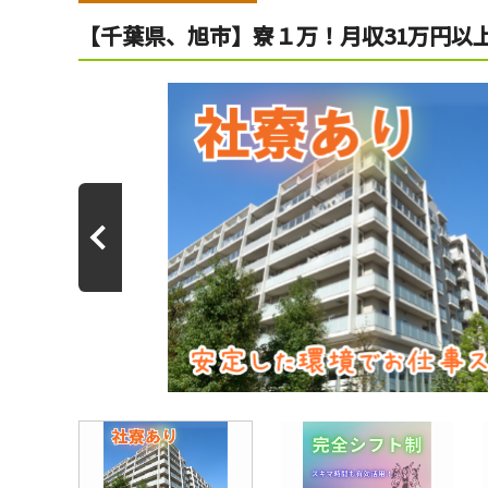
【千葉県、旭市】寮１万！月収31万円以上可