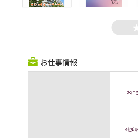
お仕事情報
おに
4他印