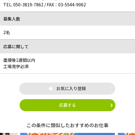
TEL:
050-3819-7862
/
FAX：03-5544-9062
募集人数
2名
応募に関して
面接後1週間以内
工場見学必須
お気に入り登録
応募する
この条件に類似したおすすめのお仕事