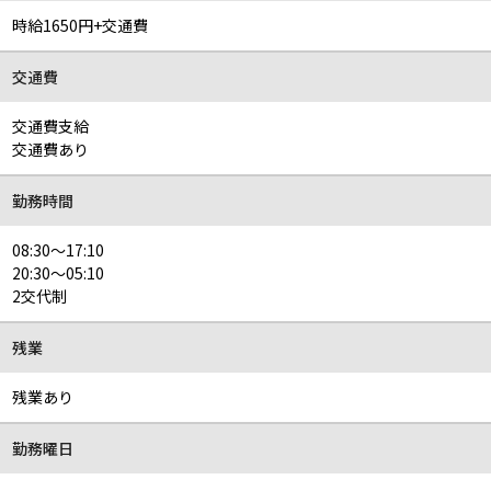
時給1650円+交通費
交通費
交通費支給
交通費あり
勤務時間
08:30～17:10
20:30～05:10
2交代制
残業
残業あり
勤務曜日