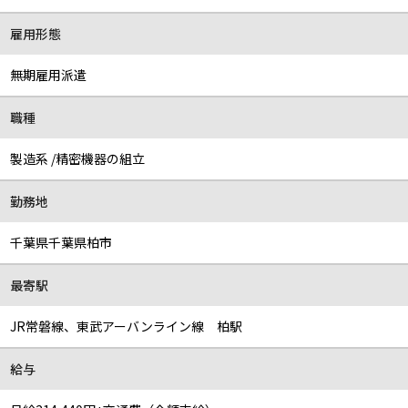
雇用形態
無期雇用派遣
職種
製造系 /精密機器の組立
勤務地
千葉県千葉県柏市
最寄駅
JR常磐線、東武アーバンライン線 柏駅
給与