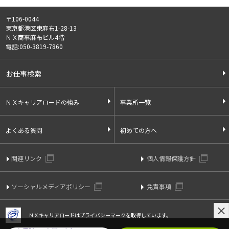
〒106-0044
東京都港区東麻布1-28-13
ＮＸ商事麻布ビル4階
電話:050-3819-7860
お仕事検索
ＮＸキャリアロードの強み
事業所一覧
よくある質問
初めての方へ
関連リンク
個人情報保護方針
ソーシャルメディアポリシー
免責事項
ＮＸキャリアロードはプライバシーマークを取得しています。