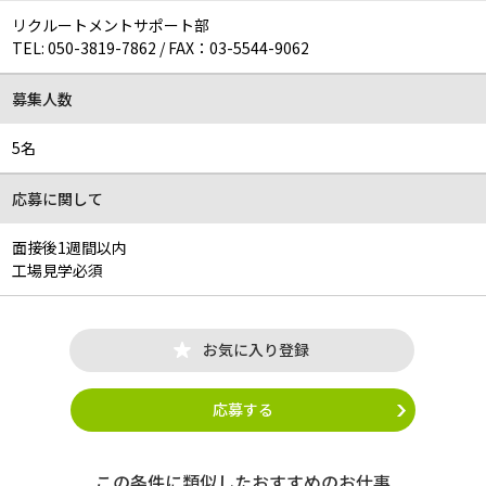
リクルートメントサポート部
TEL:
050-3819-7862
/
FAX：03-5544-9062
募集人数
5名
応募に関して
面接後1週間以内
工場見学必須
お気に入り登録
応募する
この条件に類似したおすすめのお仕事