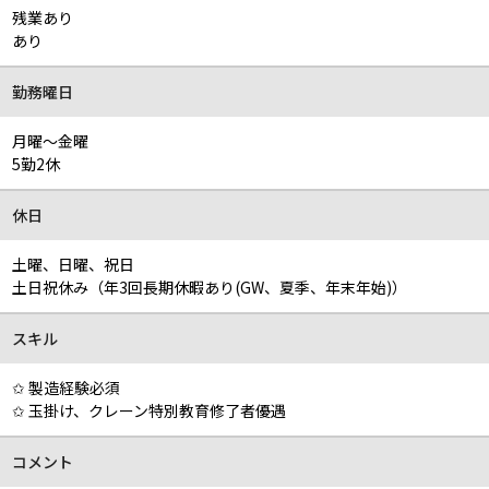
残業あり
あり
勤務曜日
月曜～金曜
5勤2休
休日
土曜、日曜、祝日
土日祝休み（年3回長期休暇あり(GW、夏季、年末年始)）
スキル
✩ 製造経験必須
✩ 玉掛け、クレーン特別教育修了者優遇
コメント