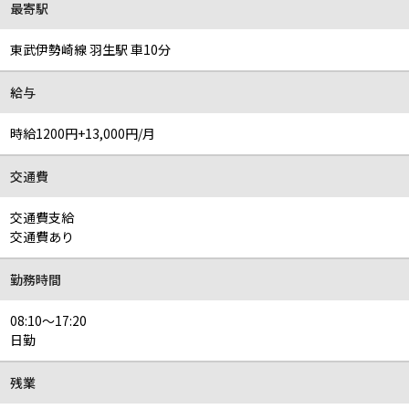
最寄駅
東武伊勢崎線 羽生駅 車10分
給与
時給1200円+13,000円/月
交通費
交通費支給
交通費あり
勤務時間
08:10～17:20
日勤
残業