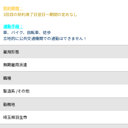
契約期間：
1回目の契約満了日翌日～期間の定めなし
通勤手段：
車、
バイク、
自転車、徒歩
立地的に公共交通機関での通勤はできません！
雇用形態
無期雇用派遣
職種
製造系 /その他
勤務地
埼玉県羽生市