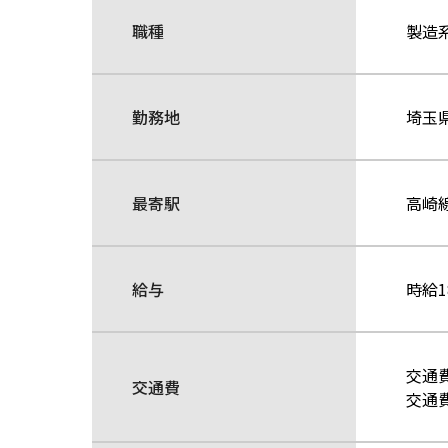
職種
製造系
勤務地
埼玉
最寄駅
高崎線
給与
時給1
交通
交通費
交通