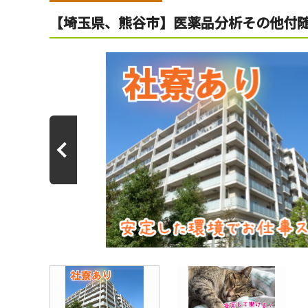
【埼玉県、熊谷市】医薬品分析その他付随業務/