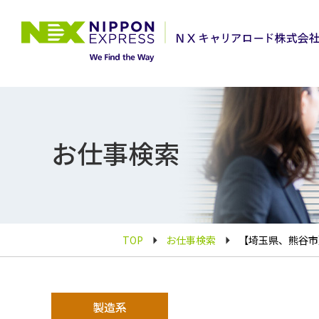
お仕事検索
TOP
お仕事検索
【埼玉県、熊谷市】
製造系