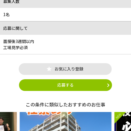
募集人数
1名
応募に関して
面接後3週間以内
工場見学必須
お気に入り登録
応募する
この条件に類似したおすすめのお仕事
NEW