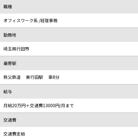
職種
オフィスワーク系 /経理事務
勤務地
埼玉県行田市
最寄駅
秩父鉄道 東行田駅 車8分
給与
月給20万円＋交通費13000円/月まで
交通費
交通費支給