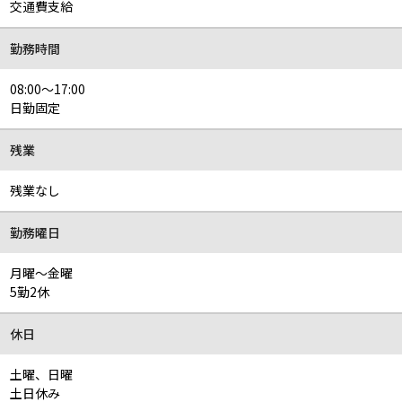
交通費支給
勤務時間
08:00～17:00
日勤固定
残業
残業なし
勤務曜日
月曜～金曜
5勤2休
休日
土曜、日曜
土日休み