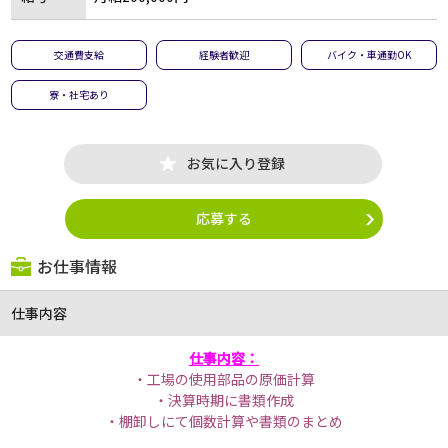
交通費支給
経験者歓迎
バイク・車通勤OK
寮・社宅あり
お気に入り登録
応募する
お仕事情報
仕事内容
仕事内容：
・工場の使用部品の原価計算
・決算時期に書類作成
・棚卸しにて個数計算や書類のまとめ