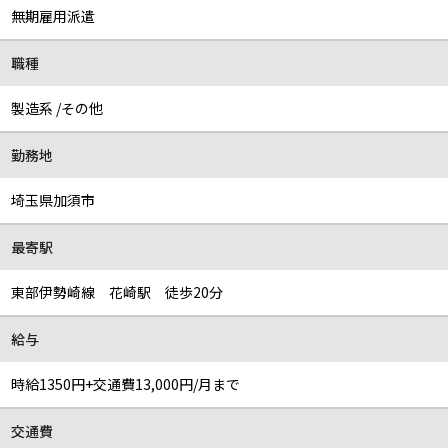
無期雇用派遣
職種
製造系 /その他
勤務地
埼玉県加須市
最寄駅
東部伊勢崎線 花崎駅 徒歩20分
給与
時給1350円+交通費13,000円/月まで
交通費