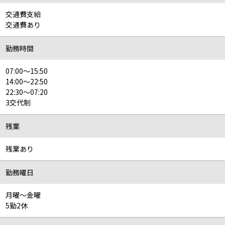
交通費支給
交通費あり
勤務時間
07:00～15:50
14:00～22:50
22:30～07:20
3交代制
残業
残業あり
勤務曜日
月曜～金曜
5勤2休