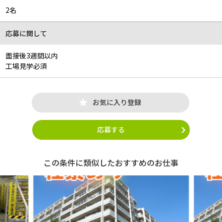
2名
応募に関して
面接後3週間以内
工場見学必須
お気に入り登録
応募する
この条件に類似したおすすめのお仕事