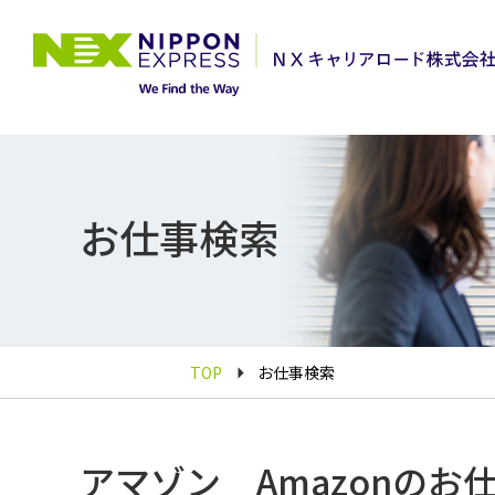
お仕事検索
TOP
お仕事検索
アマゾン Amazonのお