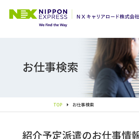
お仕事検索
TOP
お仕事検索
紹介予定派遣のお仕事情