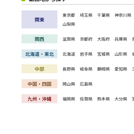
東京都
埼玉県
千葉県
神奈川県
関東
山梨県
関西
滋賀県
京都府
大阪府
兵庫県
北海道・東北
北海道
岩手県
宮城県
山形県
中部
長野県
岐阜県
静岡県
愛知県
中国・四国
岡山県
広島県
九州・沖縄
福岡県
佐賀県
熊本県
大分県