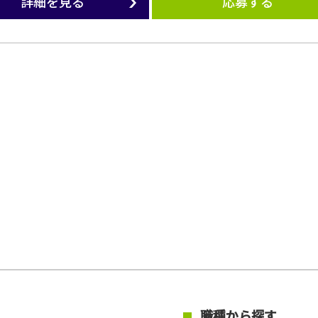
詳細を見る
応募する
職種から探す