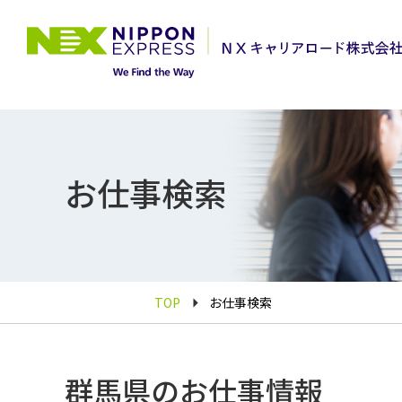
お仕事検索
TOP
お仕事検索
群馬県のお仕事情報