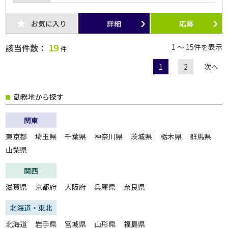
お気に入り
詳細
応募
19
該当件数：
1 ～ 15件を表示
件
1
2
次へ
勤務地から探す
関東
東京都
埼玉県
千葉県
神奈川県
茨城県
栃木県
群馬県
山梨県
関西
滋賀県
京都府
大阪府
兵庫県
奈良県
北海道・東北
北海道
岩手県
宮城県
山形県
福島県