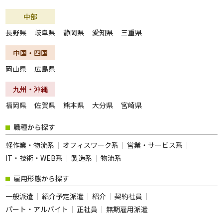
中部
長野県
岐阜県
静岡県
愛知県
三重県
中国・四国
岡山県
広島県
九州・沖縄
福岡県
佐賀県
熊本県
大分県
宮崎県
職種から探す
軽作業・物流系
オフィスワーク系
営業・サービス系
IT・技術・WEB系
製造系
物流系
雇用形態から探す
一般派遣
紹介予定派遣
紹介
契約社員
パート・アルバイト
正社員
無期雇用派遣