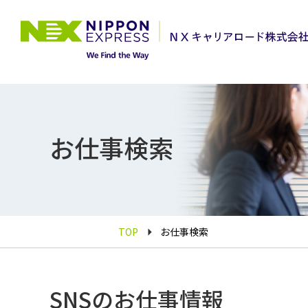
お仕事検索
TOP
お仕事検索
SNSのお仕事情報